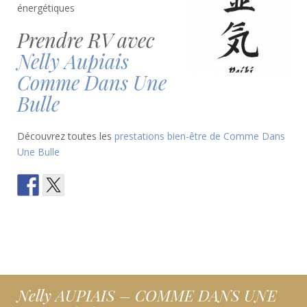
énergétiques
Prendre RV avec
Nelly Aupiais
Comme Dans Une
Bulle
Découvrez toutes les
prestations bien-être de Comme Dans
Une Bulle
Nelly AUPIAIS – COMME DANS UNE