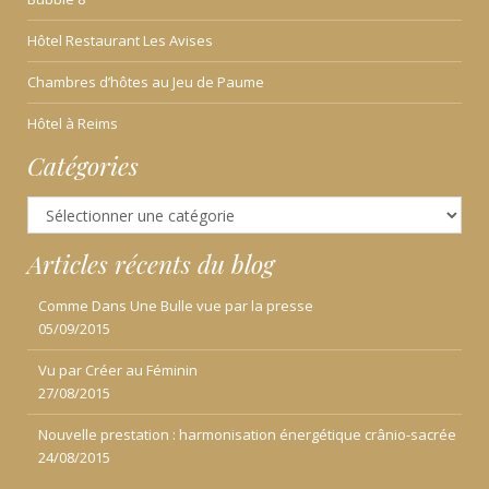
Hôtel Restaurant Les Avises
Chambres d’hôtes au Jeu de Paume
Hôtel à Reims
Catégories
Catégories
Articles récents du blog
Comme Dans Une Bulle vue par la presse
05/09/2015
Vu par Créer au Féminin
27/08/2015
Nouvelle prestation : harmonisation énergétique crânio-sacrée
24/08/2015