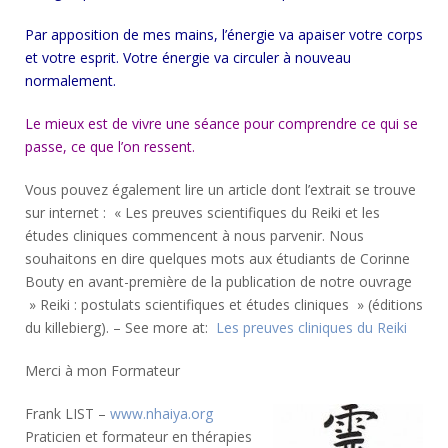
Par apposition de mes mains, l’énergie va apaiser votre corps
et votre esprit. Votre énergie va circuler à nouveau
normalement.
Le mieux est de vivre une séance pour comprendre ce qui se
passe, ce que l’on ressent.
Vous pouvez également lire un article dont l’extrait se trouve
sur internet : « Les preuves scientifiques du Reiki et les
études cliniques commencent à nous parvenir. Nous
souhaitons en dire quelques mots aux étudiants de Corinne
Bouty en avant-première de la publication de notre ouvrage
» Reiki : postulats scientifiques et études cliniques » (éditions
du killebierg). – See more at:
Les preuves cliniques du Reiki
Merci à mon Formateur
Frank LIST –
www.nhaiya.org
Praticien et formateur en thérapies