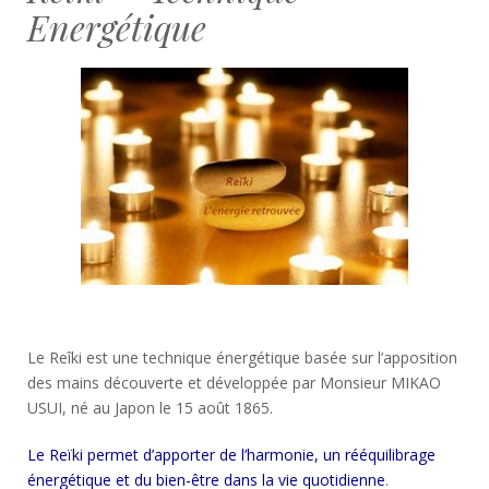
Energétique
Le Reîki est une technique énergétique basée sur l’apposition
des mains découverte et développée par Monsieur MIKAO
USUI, né au Japon le 15 août 1865.
Le Reïki
permet d’apporter de l’harmonie, un rééquilibrage
énergétique et du bien-être dans la vie quotidienne
.