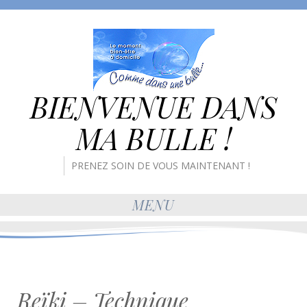
BIENVENUE DANS
MA BULLE !
PRENEZ SOIN DE VOUS MAINTENANT !
MENU
Reïki – Technique