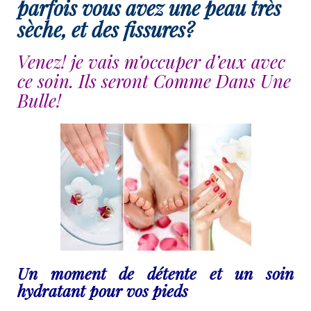
parfois vous avez une peau très
sèche, et des fissures?
Venez! je vais m’occuper d’eux avec
ce soin. Ils seront Comme Dans Une
Bulle!
Un moment de détente et un soin
hydratant pour vos pieds