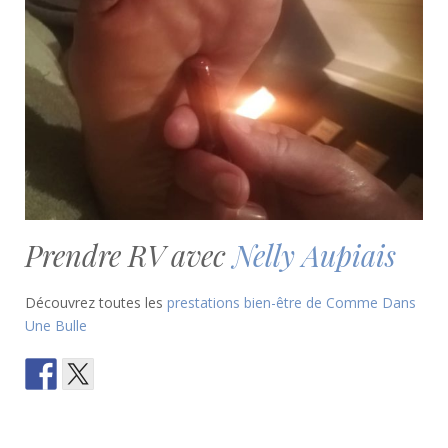
Prendre RV avec
Nelly Aupiais
Découvrez toutes les
prestations bien-être de Comme Dans
Une Bulle