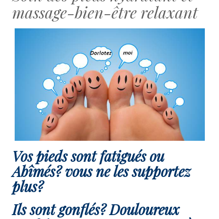
massage-bien-être relaxant
Vos pieds sont fatigués ou
Abîmés? vous ne les supportez
plus?
Ils sont gonflés? Douloureux