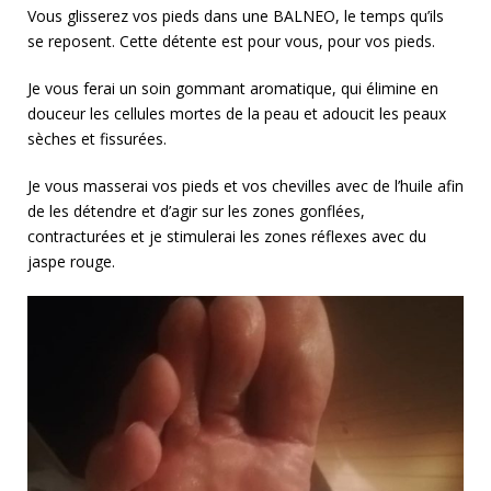
Vous glisserez vos pieds dans une BALNEO, le temps qu’ils
se reposent. Cette détente est pour vous, pour vos pieds.
Je vous ferai un soin gommant aromatique, qui élimine en
douceur les cellules mortes de la peau et adoucit les peaux
sèches et fissurées.
Je vous masserai vos pieds et vos chevilles avec de l’huile afin
de les détendre et d’agir sur les zones gonflées,
contracturées et je stimulerai les zones réflexes avec du
jaspe rouge.