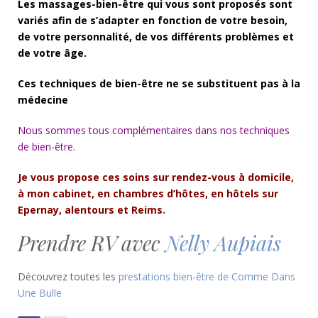
Les massages-bien-être qui vous sont proposés sont
variés afin de s’adapter en fonction de votre besoin,
de votre personnalité, de vos différents problèmes et
de votre âge.
Ces techniques de bien-être ne se substituent pas à la
médecine
Nous sommes tous complémentaires dans nos techniques
de bien-être.
Je vous propose ces soins sur rendez-vous à domicile,
à mon cabinet, en chambres d’hôtes, en hôtels sur
Epernay, alentours et Reims.
Prendre RV avec
Nelly Aupiais
Découvrez toutes les
prestations bien-être de Comme Dans
Une Bulle