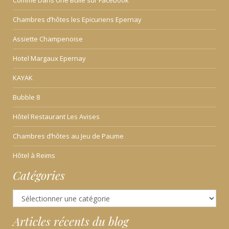
Chambres d’hôtes les Epicuriens Epernay
Assiette Champenoise
Hotel Margaux Epernay
KAYAK
Bubble 8
Hôtel Restaurant Les Avises
Chambres d’hôtes au Jeu de Paume
Hôtel à Reims
Catégories
Catégories
Articles récents du blog