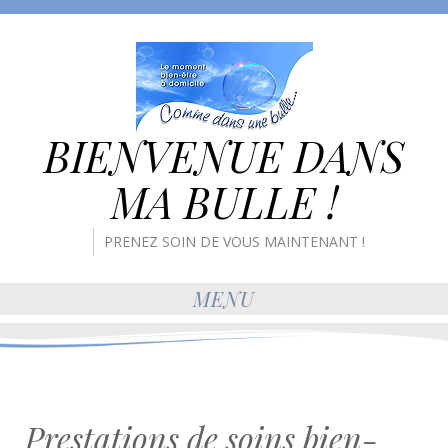
BIENVENUE DANS
MA BULLE !
PRENEZ SOIN DE VOUS MAINTENANT !
MENU
Prestations de soins bien-