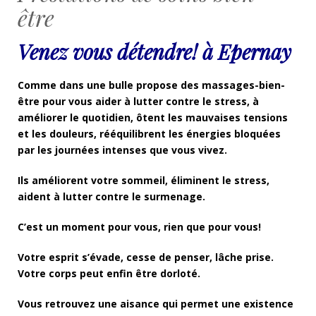
être
Venez vous détendre! à Epernay
Comme dans une bulle propose des massages-bien-
être pour vous aider à lutter contre le stress, à
améliorer le quotidien, ôtent les mauvaises tensions
et les douleurs, rééquilibrent les énergies bloquées
par les journées intenses que vous vivez.
Ils améliorent votre sommeil, éliminent le stress,
aident à lutter contre le surmenage.
C’est un moment pour vous, rien que pour vous!
Votre esprit s’évade, cesse de penser, lâche prise.
Votre corps peut enfin être dorloté.
Vous retrouvez une aisance qui permet une existence