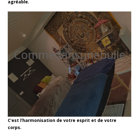
agréable.
Commedansunebulle
1
C’est l’harmonisation de votre esprit et de votre
corps.