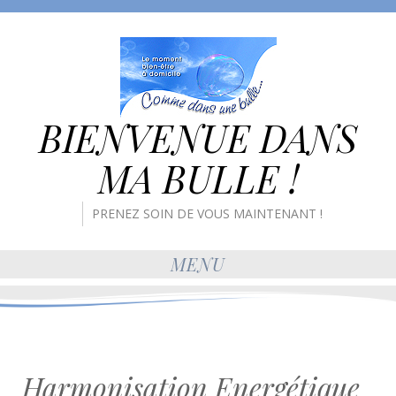
BIENVENUE DANS
MA BULLE !
PRENEZ SOIN DE VOUS MAINTENANT !
MENU
Harmonisation Energétique