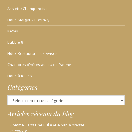
Assiette Champenoise
Hotel Margaux Epernay
KAYAK
Bubble 8
Hôtel Restaurant Les Avises
Chambres d’hôtes au Jeu de Paume
Hôtel à Reims
Catégories
Catégories
Articles récents du blog
Comme Dans Une Bulle vue par la presse
05/09/2015