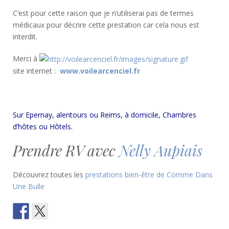
C’est pour cette raison que je n’utiliserai pas de termes
médicaux pour décrire cette prestation car cela nous est
interdit.
Merci à
site internet :
www.voilearcenciel.fr
Sur Epernay, alentours ou Reims, à domicile, Chambres
d’hôtes ou Hôtels.
Prendre RV avec
Nelly Aupiais
Découvrez toutes les
prestations bien-être de Comme Dans
Une Bulle