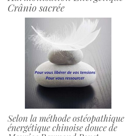
Crânio sacrée
Selon la méthode ostéopathique
énergétique chinoise douce de