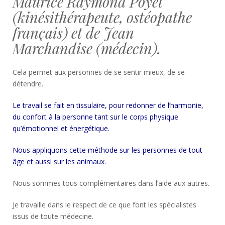
Maurice Raymond Poyet
(kinésithérapeute, ostéopathe
français) et de Jean
Marchandise (médecin).
Cela permet aux personnes de se sentir mieux, de se
détendre.
Le travail se fait en tissulaire, pour redonner de l’harmonie,
du confort à la personne tant sur le corps physique
qu’émotionnel et énergétique.
Nous appliquons cette méthode sur les personnes de tout
âge et aussi sur les animaux.
Nous sommes tous complémentaires dans l’aide aux autres.
Je travaille dans le respect de ce que font les spécialistes
issus de toute médecine.