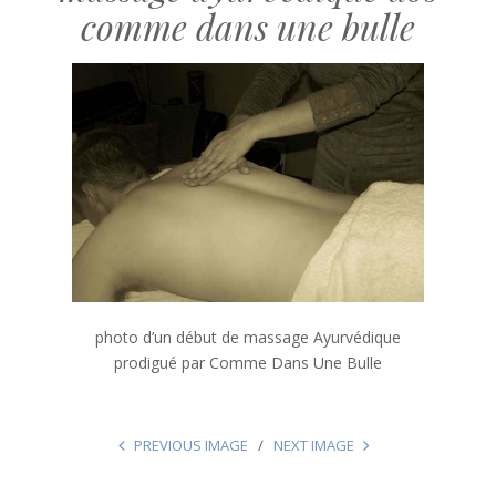
comme dans une bulle
photo d’un début de massage Ayurvédique
prodigué par Comme Dans Une Bulle
PREVIOUS IMAGE
NEXT IMAGE