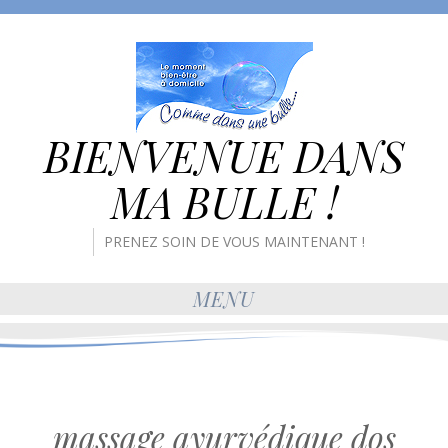
BIENVENUE DANS
MA BULLE !
PRENEZ SOIN DE VOUS MAINTENANT !
MENU
massage ayurvédique dos