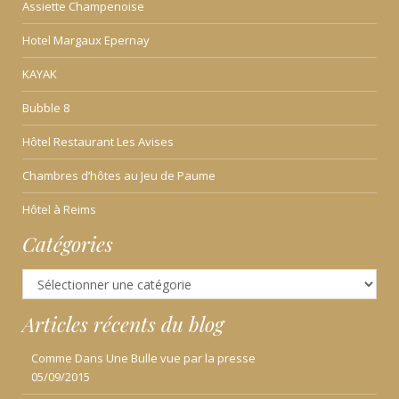
Assiette Champenoise
Hotel Margaux Epernay
KAYAK
Bubble 8
Hôtel Restaurant Les Avises
Chambres d’hôtes au Jeu de Paume
Hôtel à Reims
Catégories
Catégories
Articles récents du blog
Comme Dans Une Bulle vue par la presse
05/09/2015