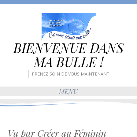
BIENVENUE DANS
MA BULLE !
PRENEZ SOIN DE VOUS MAINTENANT !
MENU
Vu par Créer au Féminin