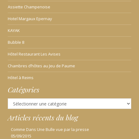
Assiette Champenoise
Hotel Margaux Epernay
KAYAK
Bubble 8
Hôtel Restaurant Les Avises
Chambres d’hôtes au Jeu de Paume
Hôtel à Reims
Catégories
Catégories
Articles récents du blog
Comme Dans Une Bulle vue par la presse
05/09/2015