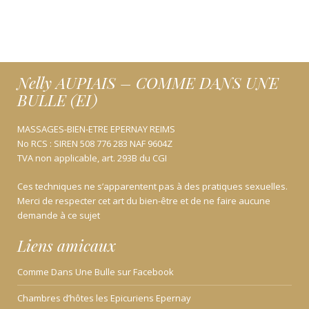
Nelly AUPIAIS – COMME DANS UNE
BULLE (EI)
MASSAGES-BIEN-ETRE EPERNAY REIMS
No RCS : SIREN 508 776 283 NAF 9604Z
TVA non applicable, art. 293B du CGI
Ces techniques ne s’apparentent pas à des pratiques sexuelles.
Merci de respecter cet art du bien-être et de ne faire aucune
demande à ce sujet
Liens amicaux
Comme Dans Une Bulle sur Facebook
Chambres d’hôtes les Epicuriens Epernay