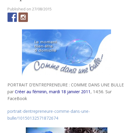
Published on
27/08/2015
PORTRAIT D’ENTREPRENEURE : COMME DANS UNE BULLE
par
Créer au féminin, mardi 18 janvier 2011
, 14:56. Sur
FaceBook
portrait-dentrepreneure-comme-dans-une-
bulle/10150132571872674